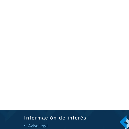
Información de interés
Aviso legal